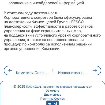
обращение с инсайдерской информацией.
В отчетном году деятельность
Корпоративного секретаря была сфокусирована
на достижении бизнес‑целей Группы FESCO,
планомерности, эффективности в работе органов
управления на фоне ограничительных мер,
на поддержании устойчивого уровня корпоративного
управления, а также на совершенствовании
процедур по контролю за исполнением решений
органов управления Компании.
Комитеты Совета директоров
Исполнительные органы
© 2025
ПАО «Дальневосточное морское пароходство»
Об отчете
Дисклеймер
Политика Cookies