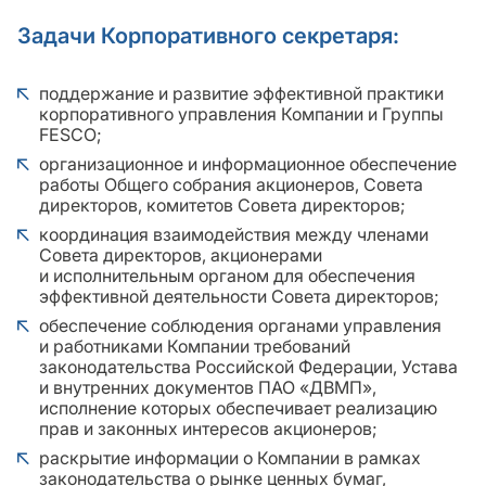
Задачи Корпоративного секретаря:
поддержание и развитие эффективной практики
корпоративного управления Компании и Группы
FESCO;
организационное и информационное обеспечение
работы Общего собрания акционеров, Совета
директоров, комитетов Совета директоров;
координация взаимодействия между членами
Совета директоров, акционерами
и исполнительным органом для обеспечения
эффективной деятельности Совета директоров;
обеспечение соблюдения органами управления
и работниками Компании требований
законодательства Российской Федерации, Устава
и внутренних документов ПАО «ДВМП»,
исполнение которых обеспечивает реализацию
прав и законных интересов акционеров;
раскрытие информации о Компании в рамках
законодательства о рынке ценных бумаг,