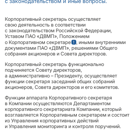
с законодательством и иные вопросы.
Корпоративный секретарь осуществляет
свою деятельность в соответствии
с законодательством Российской Федерации,
Уставом ПАО «ДВМП», Положением
о Корпоративном секретаре
, иными внутренними
документами ПАО «ДВМП», решениями Общего
собрания акционеров и Совета директоров.
Корпоративный секретарь функционально
подчиняется Совету директоров,
а административно – Президенту, осуществляет
функции секретаря заседаний общих собраний
акционеров, Совета директоров и его комитетов.
Функции аппарата Корпоративного секретаря
в Компании осуществляются Департаментом
корпоративного секретариата Компании, который
возглавляется Корпоративным секретарем и состоит
из Управления корпоративных действий
и Управления мониторинга и контроля поручений.